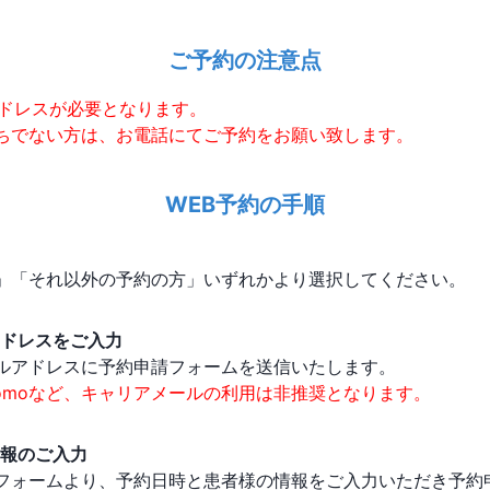
ご予約の注意点
アドレスが必要となります。
ちでない方は、お電話にてご予約をお願い致します。
WEB予約の手順
」「それ以外の予約の方」いずれかより選択してください。
ドレスをご入力
ルアドレスに予約申請フォームを送信いたします。
・docomoなど、キャリアメールの利用は非推奨となります。
報のご入力
フォームより、予約日時と患者様の情報をご入力いただき予約