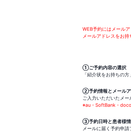
WEB予約にはメール
メールアドレスをお持
①ご予約内容の選択
「紹介状をお持ちの方
②予約情報とメールア
ご入力いただいたメー
※au・SoftBank
③予約日時と患者様情
メールに届く予約申請